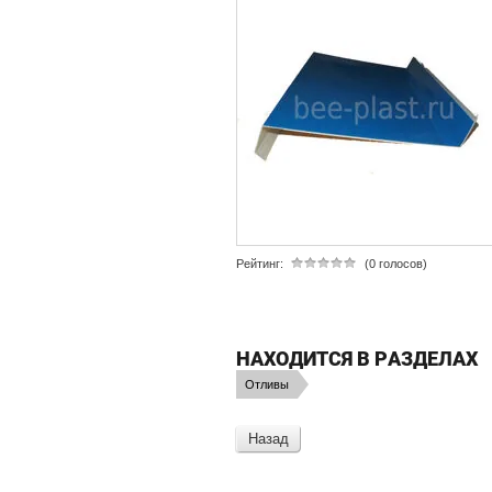
Рейтинг:
(0 голосов)
НАХОДИТСЯ В РАЗДЕЛАХ
Отливы
Назад