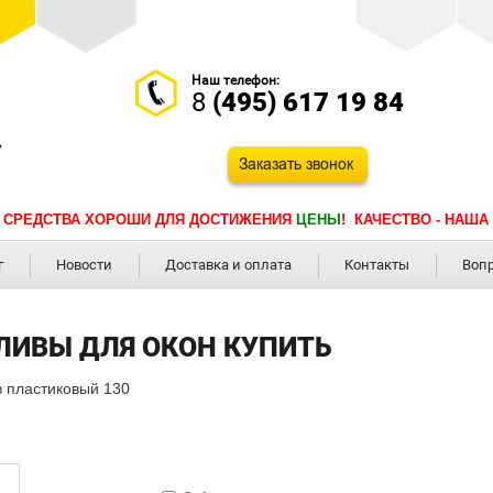
Наш телефон:
8
(495) 617 19 84
 СРЕДСТВА ХОРОШИ ДЛЯ ДОСТИЖЕНИЯ
ЦЕНЫ
! КАЧЕСТВО - НАША
г
Новости
Доставка и оплата
Контакты
Воп
ЛИВЫ ДЛЯ ОКОН КУПИТЬ
в пластиковый 130