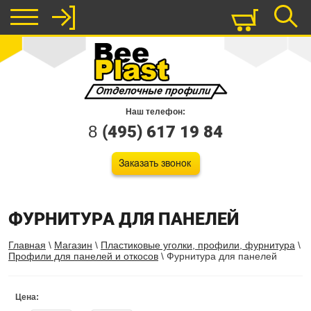
Наш телефон:
8
(495) 617 19 84
ФУРНИТУРА ДЛЯ ПАНЕЛЕЙ
Главная
\
Магазин
\
Пластиковые уголки, профили, фурнитура
\
Профили для панелей и откосов
\ Фурнитура для панелей
Цена: